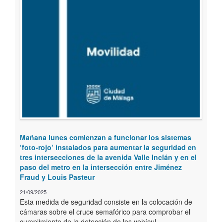
Mañana lunes comienzan a funcionar los sistemas
‘foto-rojo’ instalados para aumentar la seguridad en
tres intersecciones de la avenida Valle Inclán y en el
paso del metro en la intersección entre Jiménez
Fraud y Louis Pasteur
21/09/2025
Esta medida de seguridad consiste en la colocación de
cámaras sobre el cruce semafórico para comprobar el
cumplimiento de la detección de los vehícul...