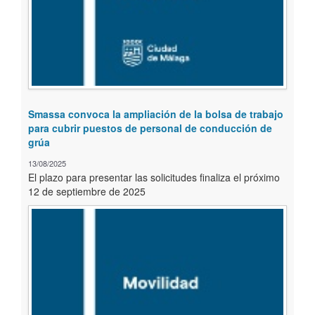
Smassa convoca la ampliación de la bolsa de trabajo
para cubrir puestos de personal de conducción de
grúa
13/08/2025
El plazo para presentar las solicitudes finaliza el próximo
12 de septiembre de 2025