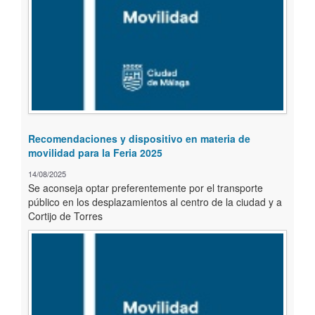
Recomendaciones y dispositivo en materia de
movilidad para la Feria 2025
14/08/2025
Se aconseja optar preferentemente por el transporte
público en los desplazamientos al centro de la ciudad y a
Cortijo de Torres