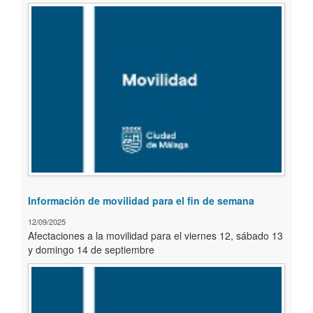
Información de movilidad para el fin de semana
12/09/2025
Afectaciones a la movilidad para el viernes 12, sábado 13
y domingo 14 de septiembre