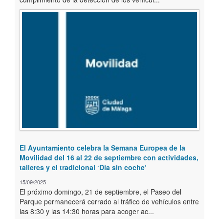
El Ayuntamiento celebra la Semana Europea de la
Movilidad del 16 al 22 de septiembre con actividades,
talleres y el tradicional ‘Día sin coche’
15/09/2025
El próximo domingo, 21 de septiembre, el Paseo del
Parque permanecerá cerrado al tráfico de vehículos entre
las 8:30 y las 14:30 horas para acoger ac...