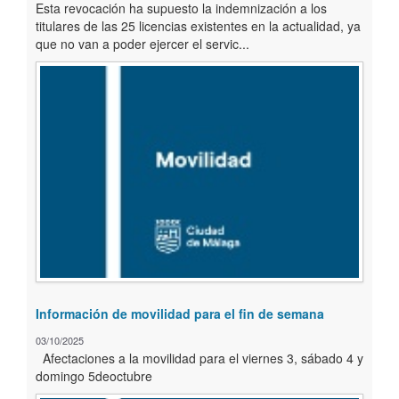
Esta revocación ha supuesto la indemnización a los
titulares de las 25 licencias existentes en la actualidad, ya
que no van a poder ejercer el servic...
Información de movilidad para el fin de semana
03/10/2025
Afectaciones a la movilidad para el viernes 3, sábado 4 y
domingo 5deoctubre