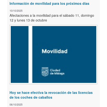
Información de movilidad para los próximos días
10/10/2025
Afectaciones a la movilidad para el sábado 11, domingo
12 y lunes 13 de octubre
Hoy se hace efectiva la revocación de las licencias
de los coches de caballos
06/10/2025