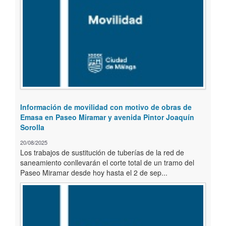
Información de movilidad con motivo de obras de
Emasa en Paseo Miramar y avenida Pintor Joaquín
Sorolla
20/08/2025
Los trabajos de sustitución de tuberías de la red de
saneamiento conllevarán el corte total de un tramo del
Paseo Miramar desde hoy hasta el 2 de sep...