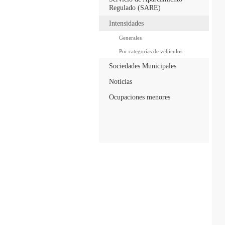
Regulado (SARE)
Intensidades
Generales
Por categorías de vehículos
Sociedades Municipales
Noticias
Ocupaciones menores