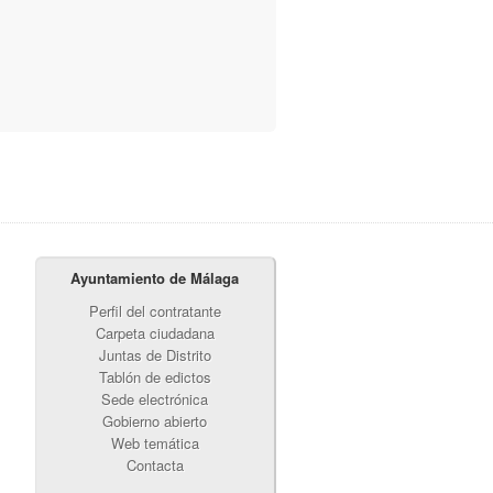
Ayuntamiento de Málaga
Perfil del contratante
Carpeta ciudadana
Juntas de Distrito
Tablón de edictos
Sede electrónica
Gobierno abierto
Web temática
Contacta