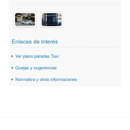
Enlaces de interés
Ver plano paradas Taxi
Quejas y sugerencias
Normativa y otras informaciones