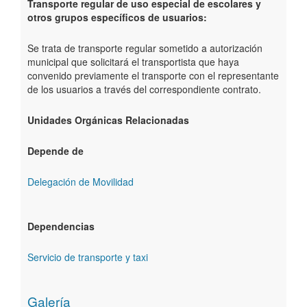
Transporte regular de uso especial de escolares y
otros grupos específicos de usuarios:
Se trata de transporte regular sometido a autorización
municipal que solicitará el transportista que haya
convenido previamente el transporte con el representante
de los usuarios a través del correspondiente contrato.
Unidades Orgánicas Relacionadas
Depende de
Delegación de Movilidad
Dependencias
Servicio de transporte y taxi
Galería