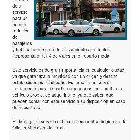
de un
Geoportal
servicio
para un
número
reducido
de
pasajeros
y habitualmente para desplazamientos puntuales.
Representa el 1,1% de viajes en el reparto modal.
Este servicio es de gran importancia en cualquier ciudad,
ya que garantiza la movilidad con un origen y destino
establecidos por el usuario. Es también un servicio
fundamental para disuadir a ciudadanos, que no tienen
vehículo propio, de adquirir uno, ya que saben que
pueden contar con este servicio a su disposición en caso
de necesitarlo.
En Málaga, el servicio del taxi se encuentra dirigido por la
Oficina Municipal del Taxi.