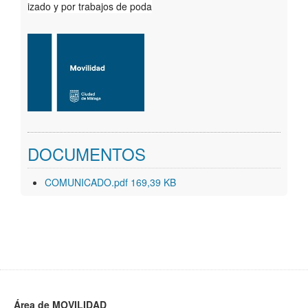
izado y por trabajos de poda
Geoportal
DOCUMENTOS
COMUNICADO.pdf 169,39 KB
Área de MOVILIDAD