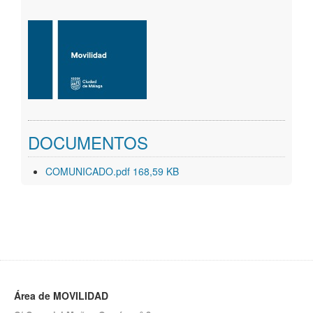
Geoportal
DOCUMENTOS
COMUNICADO.pdf 168,59 KB
Área de MOVILIDAD