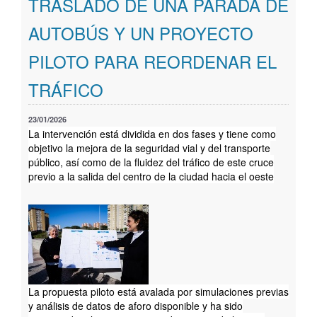
TRASLADO DE UNA PARADA DE
Geoportal
AUTOBÚS Y UN PROYECTO
PILOTO PARA REORDENAR EL
TRÁFICO
23/01/2026
La intervención está dividida en dos fases y tiene como
objetivo la mejora de la seguridad vial y del transporte
público, así como de la fluidez del tráfico de este cruce
previo a la salida del centro de la ciudad hacia el oeste
La propuesta piloto está avalada por simulaciones previas
y análisis de datos de aforo disponible y ha sido