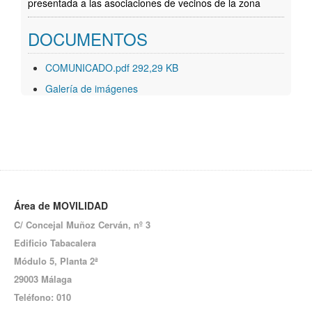
presentada a las asociaciones de vecinos de la zona
DOCUMENTOS
COMUNICADO.pdf 292,29 KB
Galería de imágenes
Área de MOVILIDAD
C/ Concejal Muñoz Cerván, nº 3
Edificio Tabacalera
Módulo 5,
Planta 2ª
29003 Málaga
Teléfono: 010