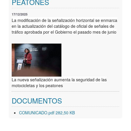
PEATONES
Geoportal
17/12/2025
La modificación de la señalización horizontal se enmarca
en la actualización del catálogo de oficial de señales de
tráfico aprobada por el Gobierno el pasado mes de junio
La nueva señalización aumenta la seguridad de las
motocicletas y los peatones
DOCUMENTOS
COMUNICADO.pdf 282,50 KB